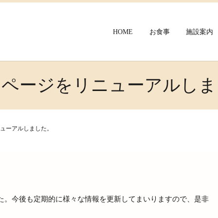
HOME
お食事
施設案内
ムページをリニューアルしま
ューアルしました。
た。今後も定期的に様々な情報を更新してまいりますので、是非