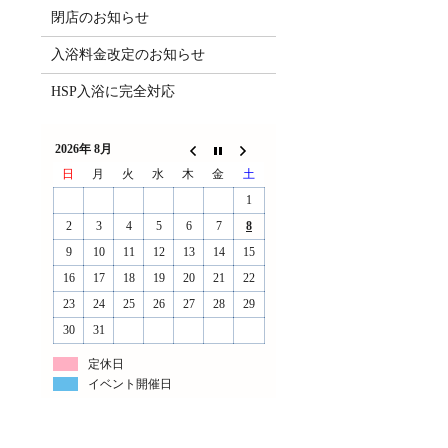
閉店のお知らせ
入浴料金改定のお知らせ
HSP入浴に完全対応
2026年 8月
日
月
火
水
木
金
土
1
2
3
4
5
6
7
8
9
10
11
12
13
14
15
16
17
18
19
20
21
22
23
24
25
26
27
28
29
30
31
定休日
イベント開催日