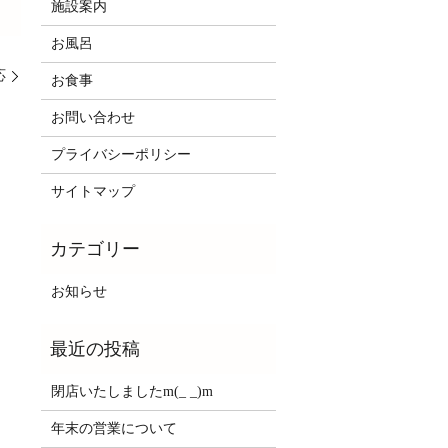
施設案内
お風呂
応
お食事
お問い合わせ
プライバシーポリシー
サイトマップ
お知らせ
閉店いたしましたm(_ _)m
年末の営業について