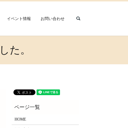
search
イベント情報
お問い合わせ
した。
HOME