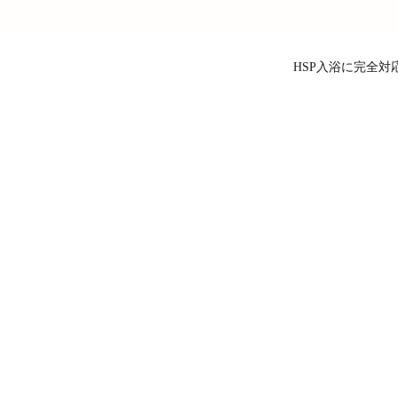
HSP入浴に完全対