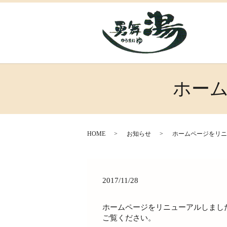
ホー
HOME
お知らせ
ホームページをリニ
2017/11/28
ホームページをリニューアルしまし
ご覧ください。