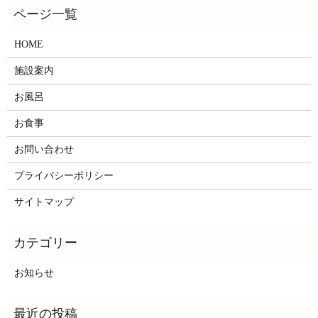
HOME
施設案内
お風呂
お食事
お問い合わせ
プライバシーポリシー
サイトマップ
お知らせ