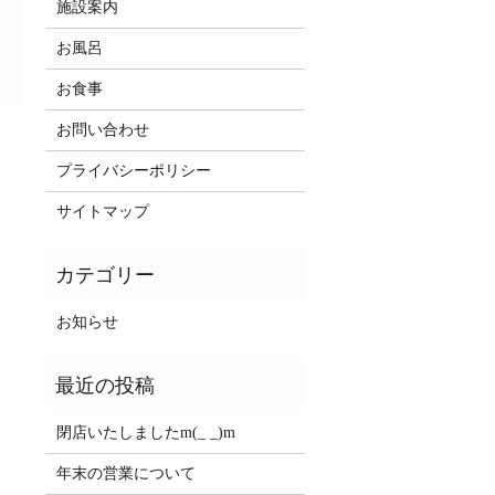
施設案内
お風呂
お食事
お問い合わせ
プライバシーポリシー
サイトマップ
お知らせ
閉店いたしましたm(_ _)m
年末の営業について