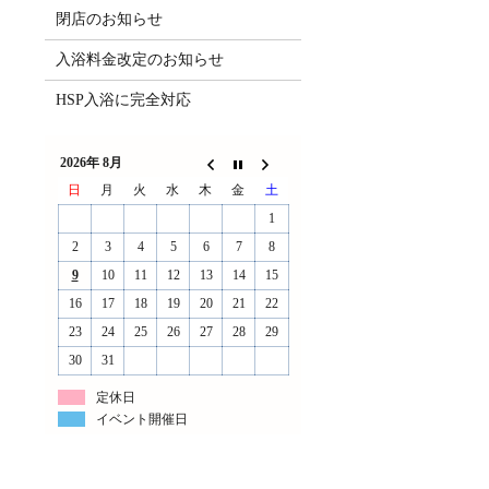
閉店のお知らせ
入浴料金改定のお知らせ
HSP入浴に完全対応
2026年 8月
日
月
火
水
木
金
土
1
2
3
4
5
6
7
8
9
10
11
12
13
14
15
16
17
18
19
20
21
22
23
24
25
26
27
28
29
30
31
定休日
イベント開催日