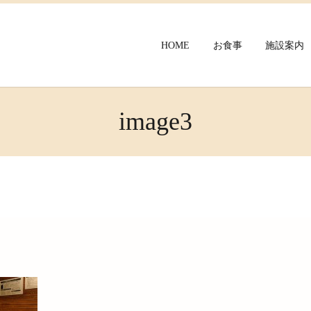
HOME
お食事
施設案内
image3