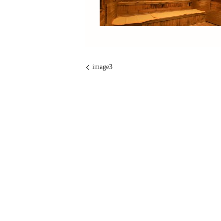
image3