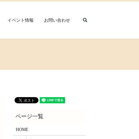
search
イベント情報
お問い合わせ
HOME