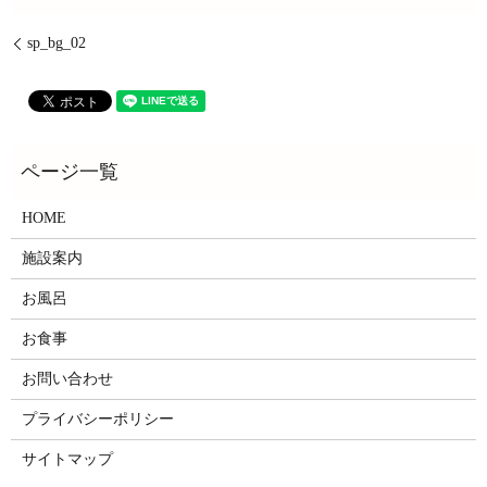
sp_bg_02
HOME
施設案内
お風呂
お食事
お問い合わせ
プライバシーポリシー
サイトマップ