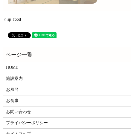
sp_food
HOME
施設案内
お風呂
お食事
お問い合わせ
プライバシーポリシー
サイトマップ