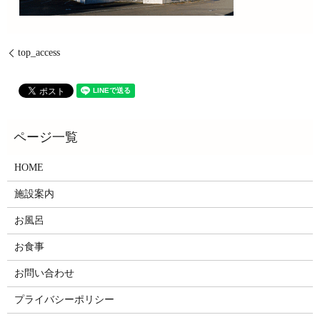
top_access
HOME
施設案内
お風呂
お食事
お問い合わせ
プライバシーポリシー