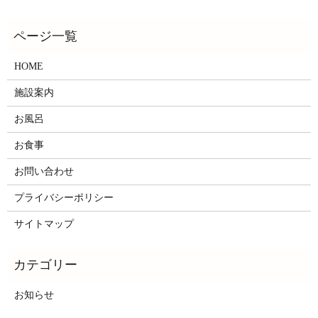
HOME
施設案内
お風呂
お食事
お問い合わせ
プライバシーポリシー
サイトマップ
お知らせ