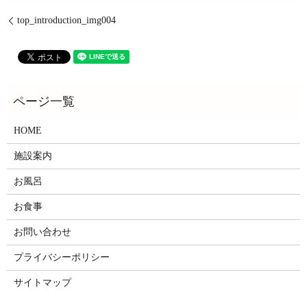
top_introduction_img004
HOME
施設案内
お風呂
お食事
お問い合わせ
プライバシーポリシー
サイトマップ