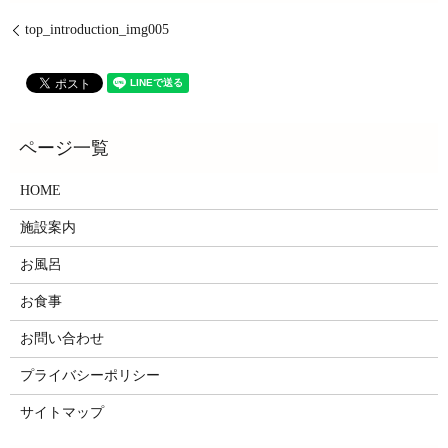
top_introduction_img005
HOME
施設案内
お風呂
お食事
お問い合わせ
プライバシーポリシー
サイトマップ