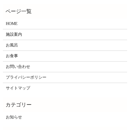
HOME
施設案内
お風呂
お食事
お問い合わせ
プライバシーポリシー
サイトマップ
お知らせ